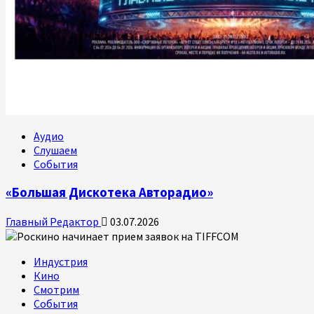
Аудио
Слушаем
События
«Большая Дискотека Авторадио»
Главный Редактор
03.07.2026
Индустрия
Кино
Смотрим
События