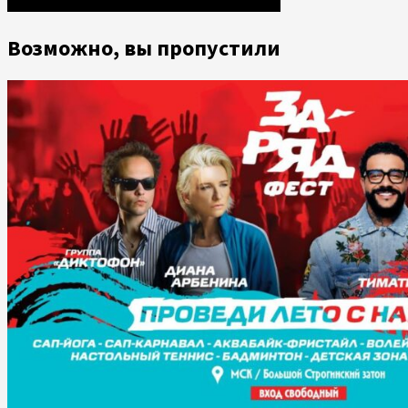
Возможно, вы пропустили