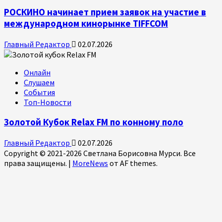
РОСКИНО начинает прием заявок на участие в
международном кинорынке TIFFCOM
Главный Редактор
02.07.2026
Онлайн
Слушаем
События
Топ-Новости
Золотой Кубок Relax FM по конному поло
Главный Редактор
02.07.2026
Copyright © 2021-2026 Светлана Борисовна Мурси. Все
права защищены.
|
MoreNews
от AF themes.