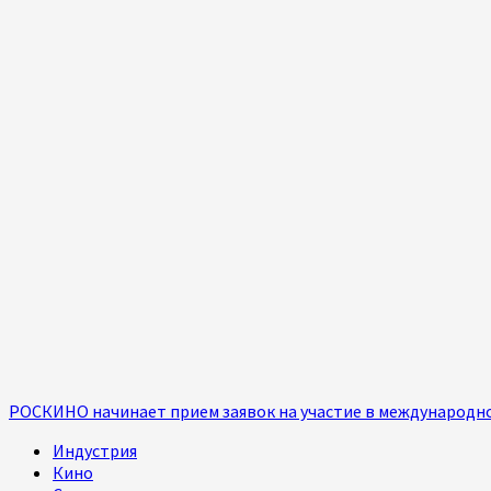
РОСКИНО начинает прием заявок на участие в международ
Индустрия
Кино