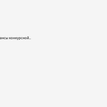
нсы конкурсной...