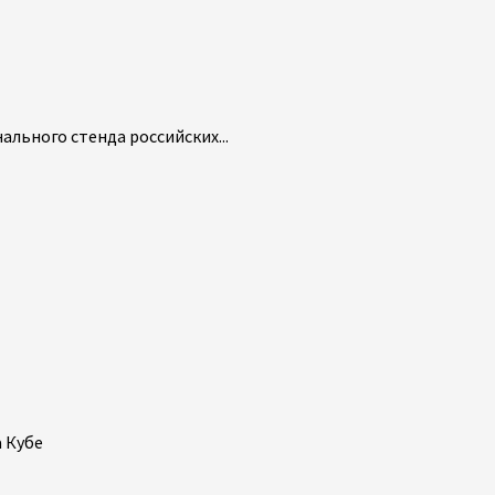
льного стенда российских...