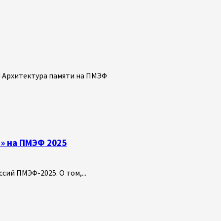
» на ПМЭФ 2025
ий ПМЭФ-2025. О том,...