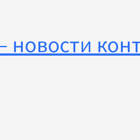
— новости кон