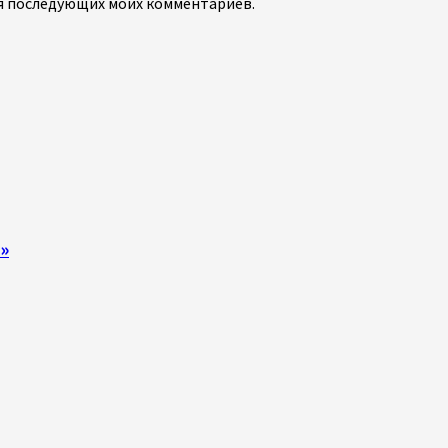
для последующих моих комментариев.
»