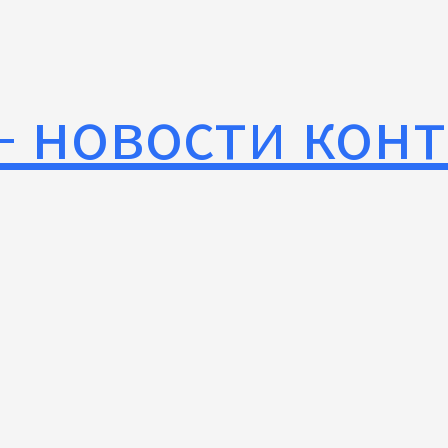
— новости кон