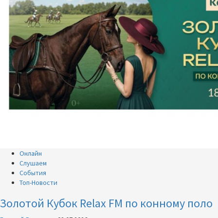
Онлайн
Слушаем
События
Топ-Новости
Золотой Кубок Relax FM по конному поло