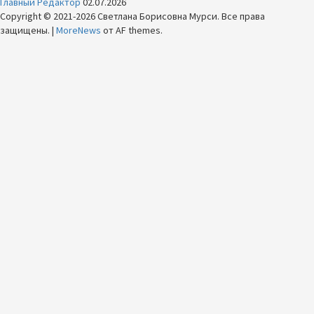
Главный Редактор
02.07.2026
Copyright © 2021-2026 Светлана Борисовна Мурси. Все права
защищены.
|
MoreNews
от AF themes.