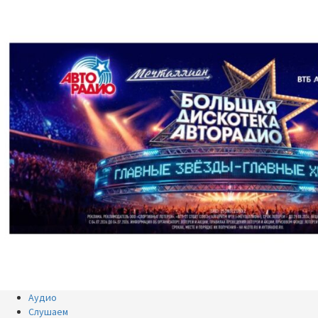
Аудио
Слушаем