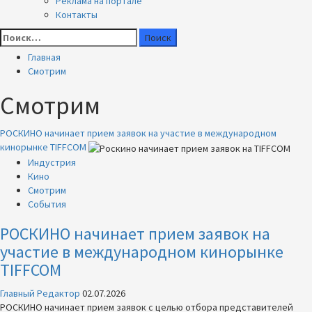
Реклама на портале
Контакты
Найти:
Главная
Смотрим
Смотрим
РОСКИНО начинает прием заявок на участие в международном
кинорынке TIFFCOM
Индустрия
Кино
Смотрим
События
РОСКИНО начинает прием заявок на
участие в международном кинорынке
TIFFCOM
Главный Редактор
02.07.2026
РОСКИНО начинает прием заявок с целью отбора представителей