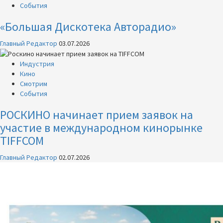
События
«Большая Дискотека Авторадио»
Главный Редактор
03.07.2026
Индустрия
Кино
Смотрим
События
РОСКИНО начинает прием заявок на
участие в международном кинорынке
TIFFCOM
Главный Редактор
02.07.2026