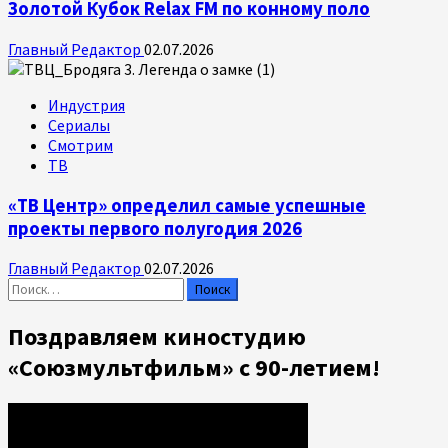
Золотой Кубок Relax FM по конному поло
Главный Редактор
02.07.2026
Индустрия
Сериалы
Смотрим
ТВ
«ТВ Центр» определил самые успешные
проекты первого полугодия 2026
Главный Редактор
02.07.2026
Найти:
Поздравляем киностудию
«Союзмультфильм» с 90-летием!