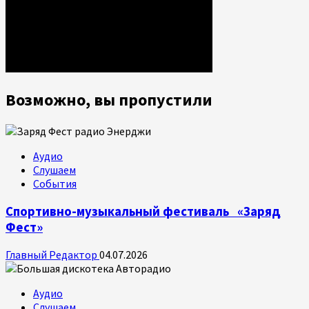
Возможно, вы пропустили
Аудио
Слушаем
События
Спортивно-музыкальный фестиваль «Заряд
Фест»
Главный Редактор
04.07.2026
Аудио
Слушаем