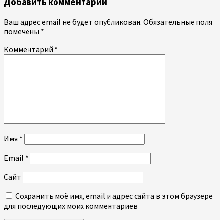
Добавить комментарий
Ваш адрес email не будет опубликован.
Обязательные поля
помечены
*
Комментарий
*
Имя
*
Email
*
Сайт
Сохранить моё имя, email и адрес сайта в этом браузере
для последующих моих комментариев.