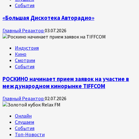
События
«Большая Дискотека Авторадио»
Главный Редактор
03.07.2026
Индустрия
Кино
Смотрим
События
РОСКИНО начинает прием заявок на участие в
международном кинорынке TIFFCOM
Главный Редактор
02.07.2026
Онлайн
Слушаем
События
Топ-Новости