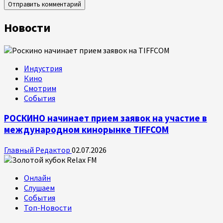
Новости
Индустрия
Кино
Смотрим
События
РОСКИНО начинает прием заявок на участие в
международном кинорынке TIFFCOM
Главный Редактор
02.07.2026
Онлайн
Слушаем
События
Топ-Новости