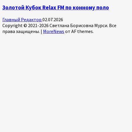
Золотой Кубок Relax FM по конному поло
Главный Редактор
02.07.2026
Copyright © 2021-2026 Светлана Борисовна Мурси. Все
права защищены.
|
MoreNews
от AF themes.