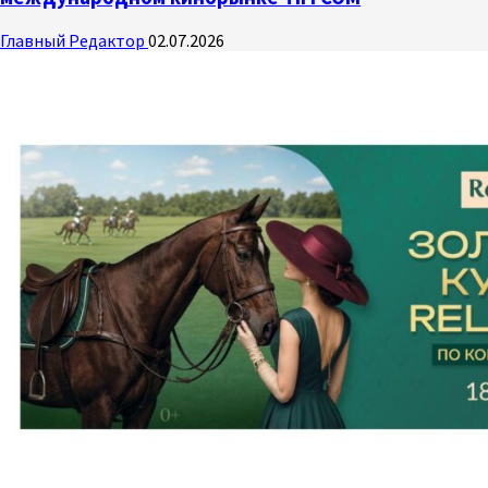
Главный Редактор
02.07.2026