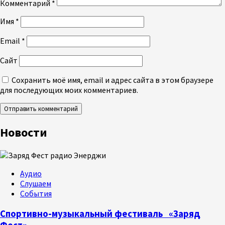
Комментарий
*
Имя
*
Email
*
Сайт
Сохранить моё имя, email и адрес сайта в этом браузере
для последующих моих комментариев.
Новости
Аудио
Слушаем
События
Спортивно-музыкальный фестиваль «Заряд