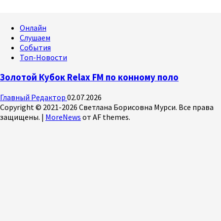
Онлайн
Слушаем
События
Топ-Новости
Золотой Кубок Relax FM по конному поло
Главный Редактор
02.07.2026
Copyright © 2021-2026 Светлана Борисовна Мурси. Все права
защищены.
|
MoreNews
от AF themes.