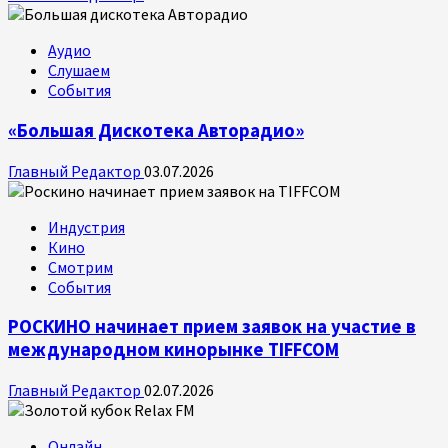
Аудио
Слушаем
События
«Большая Дискотека Авторадио»
Главный Редактор
03.07.2026
Индустрия
Кино
Смотрим
События
РОСКИНО начинает прием заявок на участие в
международном кинорынке TIFFCOM
Главный Редактор
02.07.2026
Онлайн