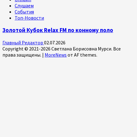
Слушаем
События
Топ-Новости
Золотой Кубок Relax FM по конному поло
Главный Редактор
02.07.2026
Copyright © 2021-2026 Светлана Борисовна Мурси. Все
права защищены.
|
MoreNews
от AF themes.