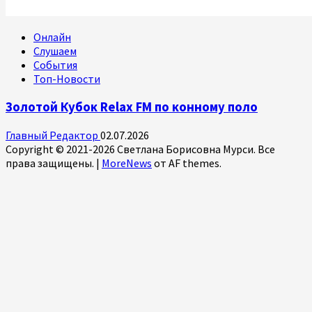
Онлайн
Слушаем
События
Топ-Новости
Золотой Кубок Relax FM по конному поло
Главный Редактор
02.07.2026
Copyright © 2021-2026 Светлана Борисовна Мурси. Все
права защищены.
|
MoreNews
от AF themes.