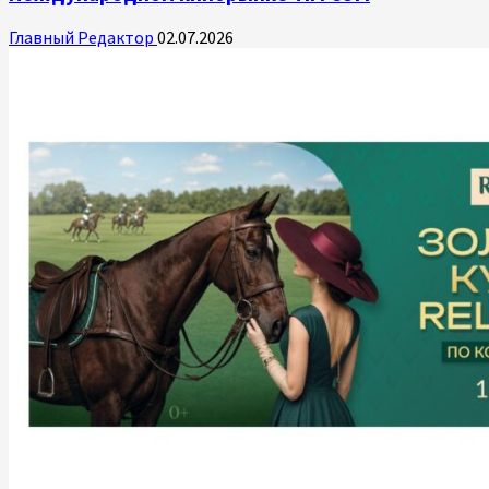
Главный Редактор
02.07.2026