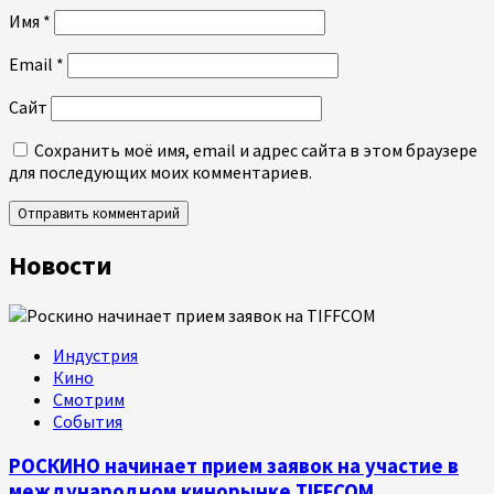
Имя
*
Email
*
Сайт
Сохранить моё имя, email и адрес сайта в этом браузере
для последующих моих комментариев.
Новости
Индустрия
Кино
Смотрим
События
РОСКИНО начинает прием заявок на участие в
международном кинорынке TIFFCOM