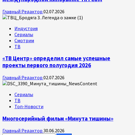
Главный Редактор
02.07.2026
Индустрия
Сериалы
Смотрим
ТВ
«ТВ Центр» определил самые успешные
проекты первого полугодия 2026
Главный Редактор
02.07.2026
Сериалы
ТВ
Топ-Новости
Многосерийный фильм «Минута тишины»
Главный Редактор
30.06.2026