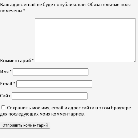
Ваш адрес email не будет опубликован.
Обязательные поля
помечены
*
Комментарий
*
Имя
*
Email
*
Сайт
Сохранить моё имя, email и адрес сайта в этом браузере
для последующих моих комментариев.