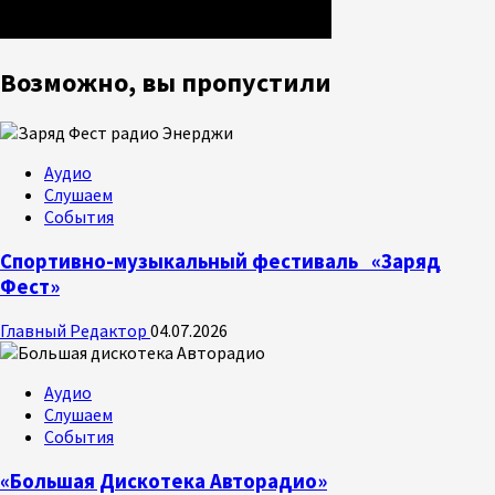
Возможно, вы пропустили
Аудио
Слушаем
События
Спортивно-музыкальный фестиваль «Заряд
Фест»
Главный Редактор
04.07.2026
Аудио
Слушаем
События
«Большая Дискотека Авторадио»