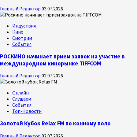
Главный Редактор
03.07.2026
Индустрия
Кино
Смотрим
События
РОСКИНО начинает прием заявок на участие в
международном кинорынке TIFFCOM
Главный Редактор
02.07.2026
Онлайн
Слушаем
События
Топ-Новости
Золотой Кубок Relax FM по конному поло
Главный Редактор
02.07.2026