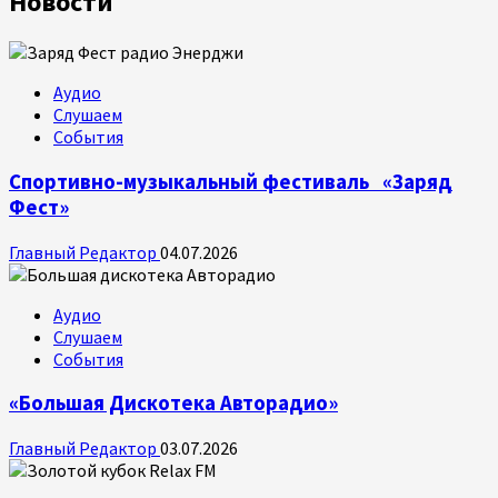
Новости
Аудио
Слушаем
События
Спортивно-музыкальный фестиваль «Заряд
Фест»
Главный Редактор
04.07.2026
Аудио
Слушаем
События
«Большая Дискотека Авторадио»
Главный Редактор
03.07.2026