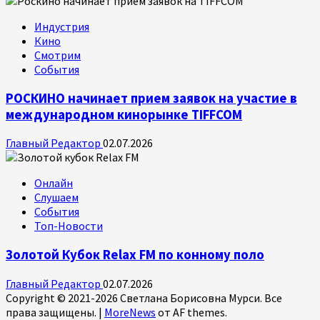
Индустрия
Кино
Смотрим
События
РОСКИНО начинает прием заявок на участие в
международном кинорынке TIFFCOM
Главный Редактор
02.07.2026
Онлайн
Слушаем
События
Топ-Новости
Золотой Кубок Relax FM по конному поло
Главный Редактор
02.07.2026
Copyright © 2021-2026 Светлана Борисовна Мурси. Все
права защищены.
|
MoreNews
от AF themes.