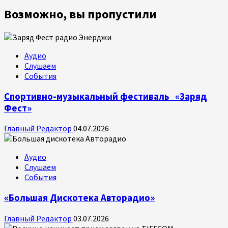
Возможно, вы пропустили
Аудио
Слушаем
События
Спортивно-музыкальный фестиваль «Заряд
Фест»
Главный Редактор
04.07.2026
Аудио
Слушаем
События
«Большая Дискотека Авторадио»
Главный Редактор
03.07.2026