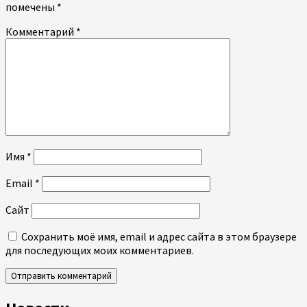
помечены
*
Комментарий
*
Имя
*
Email
*
Сайт
Сохранить моё имя, email и адрес сайта в этом браузере
для последующих моих комментариев.