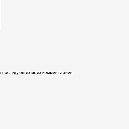
для последующих моих комментариев.