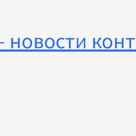
— новости кон