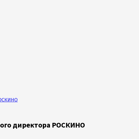
РОСКИНО
ного директора РОСКИНО