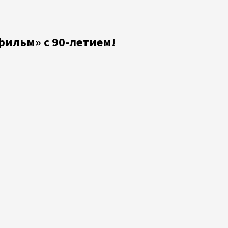
ильм» с 90-летием!