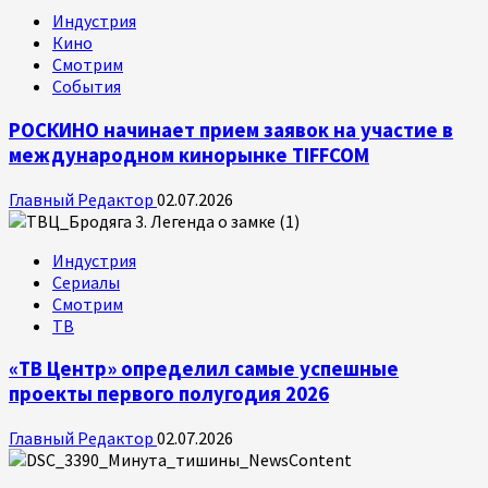
Индустрия
Кино
Смотрим
События
РОСКИНО начинает прием заявок на участие в
международном кинорынке TIFFCOM
Главный Редактор
02.07.2026
Индустрия
Сериалы
Смотрим
ТВ
«ТВ Центр» определил самые успешные
проекты первого полугодия 2026
Главный Редактор
02.07.2026