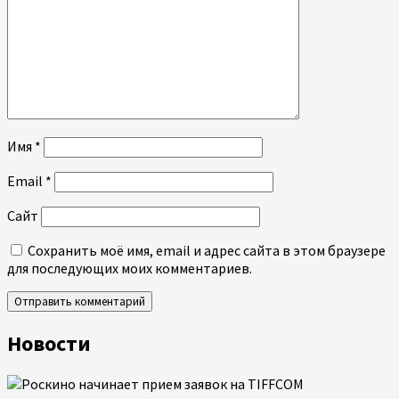
Имя
*
Email
*
Сайт
Сохранить моё имя, email и адрес сайта в этом браузере
для последующих моих комментариев.
Новости