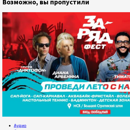
Возможно, вы пропустили
Аудио