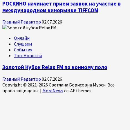
РОСКИНО начинает прием заявок на участие в
международном кинорынке TIFFCOM
Главный Редактор
02.07.2026
Онлайн
Слушаем
События
Топ-Новости
Золотой Кубок Relax FM по конному поло
Главный Редактор
02.07.2026
Copyright © 2021-2026 Светлана Борисовна Мурси. Все
права защищены.
|
MoreNews
от AF themes.