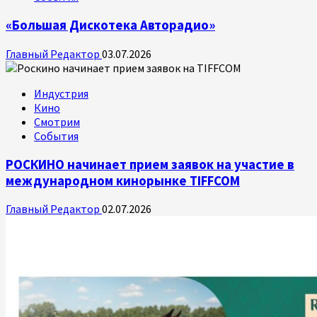
«Большая Дискотека Авторадио»
Главный Редактор
03.07.2026
Индустрия
Кино
Смотрим
События
РОСКИНО начинает прием заявок на участие в
международном кинорынке TIFFCOM
Главный Редактор
02.07.2026