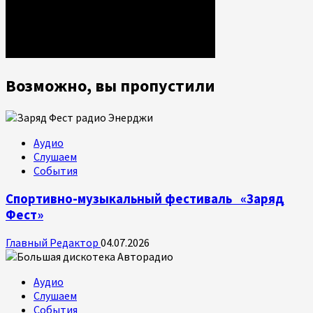
Возможно, вы пропустили
Аудио
Слушаем
События
Спортивно-музыкальный фестиваль «Заряд
Фест»
Главный Редактор
04.07.2026
Аудио
Слушаем
События