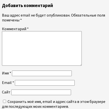
Добавить комментарий
Ваш адрес email не будет опубликован.
Обязательные поля
помечены
*
Комментарий
*
Имя
*
Email
*
Сайт
Сохранить моё имя, email и адрес сайта в этом браузере
для последующих моих комментариев.