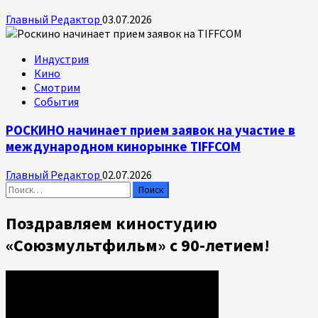
Главный Редактор
03.07.2026
Индустрия
Кино
Смотрим
События
РОСКИНО начинает прием заявок на участие в
международном кинорынке TIFFCOM
Главный Редактор
02.07.2026
Найти:
Поздравляем киностудию
«Союзмультфильм» с 90-летием!