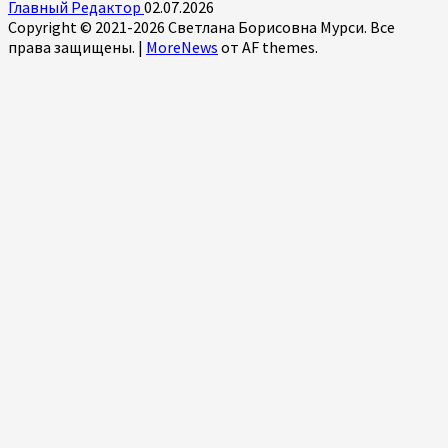
Главный Редактор
02.07.2026
Copyright © 2021-2026 Светлана Борисовна Мурси. Все
права защищены.
|
MoreNews
от AF themes.