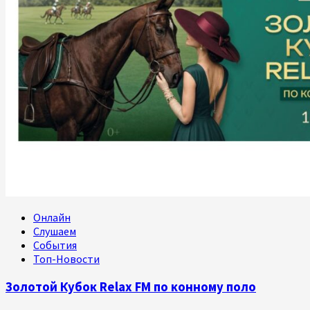
Онлайн
Слушаем
События
Топ-Новости
Золотой Кубок Relax FM по конному поло