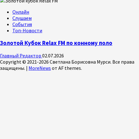
Онлайн
Слушаем
События
Топ-Новости
Золотой Кубок Relax FM по конному поло
Главный Редактор
02.07.2026
Copyright © 2021-2026 Светлана Борисовна Мурси. Все права
защищены.
|
MoreNews
от AF themes.