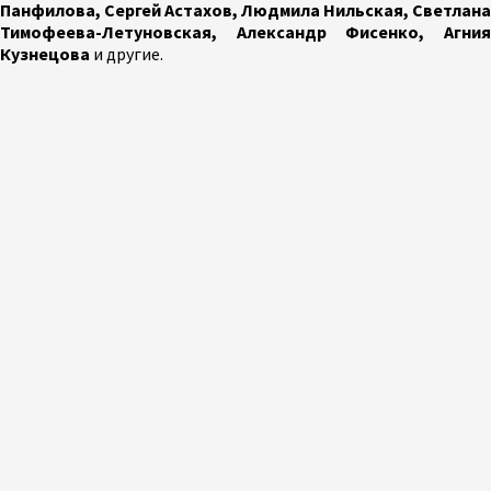
Панфилова, Сергей Астахов, Людмила Нильская, Светлана
Тимофеева-Летуновская, Александр Фисенко, Агния
Кузнецова
и другие.