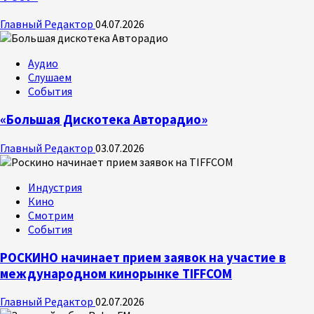
Главный Редактор
04.07.2026
Аудио
Слушаем
События
«Большая Дискотека Авторадио»
Главный Редактор
03.07.2026
Индустрия
Кино
Смотрим
События
РОСКИНО начинает прием заявок на участие в
международном кинорынке TIFFCOM
Главный Редактор
02.07.2026