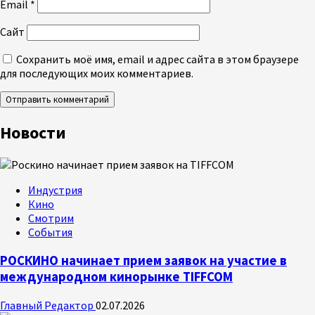
Email
*
Сайт
Сохранить моё имя, email и адрес сайта в этом браузере
для последующих моих комментариев.
Новости
Индустрия
Кино
Смотрим
События
РОСКИНО начинает прием заявок на участие в
международном кинорынке TIFFCOM
Главный Редактор
02.07.2026