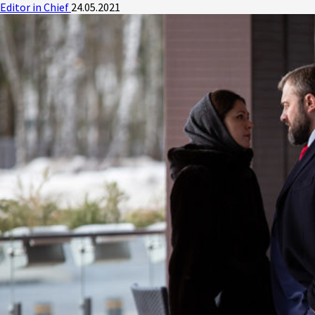
Editor in Chief
24.05.2021