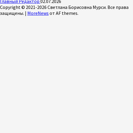
Главный Редактор
02.07.2026
Copyright © 2021-2026 Светлана Борисовна Мурси. Все права
защищены.
|
MoreNews
от AF themes.