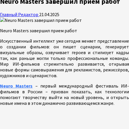
Neuro Masters завершил прием работ
Главный Редактор
21.04.2025
Neuro Masters завершил прием работ
Искусственный интеллект уже сегодня меняет представление
о создании фильмов: он пишет сценарии, генерирует
визуальные образы, озвучивает героев и стилизует кадры
так, как раньше могли только профессиональные команды.
Мир ИИ-фильмов стремительно развивается, открывая
новые формы самовыражения для рекламистов, режиссёров,
художников и сценаристов.
Neuro Masters
– первый международный фестиваль ИИ
фильмов в России – призван показать, как технологии
помогают творчеству выйти на новый уровень, и открыть
новые имена в этом динамично развивающемся жанре.