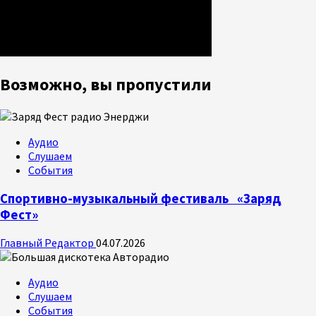
Возможно, вы пропустили
Аудио
Слушаем
События
Спортивно-музыкальный фестиваль «Заряд
Фест»
Главный Редактор
04.07.2026
Аудио
Слушаем
События