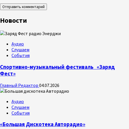
Новости
Аудио
Слушаем
События
Спортивно-музыкальный фестиваль «Заряд
Фест»
Главный Редактор
04.07.2026
Аудио
Слушаем
События
«Большая Дискотека Авторадио»