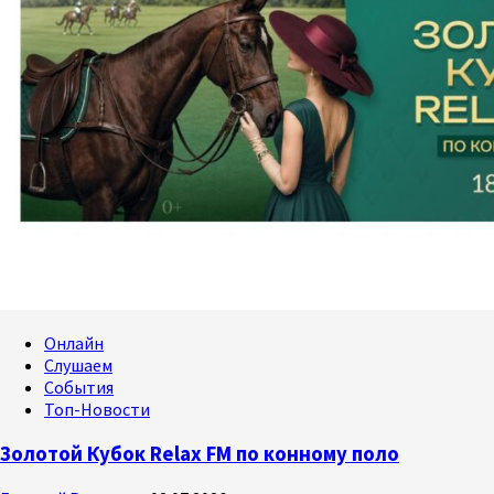
Онлайн
Слушаем
События
Топ-Новости
Золотой Кубок Relax FM по конному поло