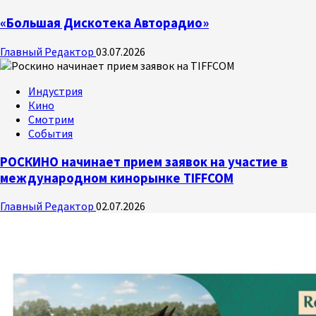
«Большая Дискотека Авторадио»
Главный Редактор
03.07.2026
Индустрия
Кино
Смотрим
События
РОСКИНО начинает прием заявок на участие в
международном кинорынке TIFFCOM
Главный Редактор
02.07.2026