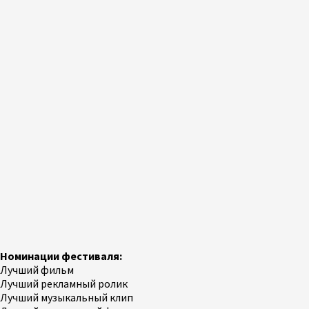
Номинации фестиваля:
Лучший фильм
Лучший рекламный ролик
Лучший музыкальный клип