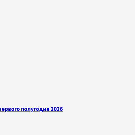
ервого полугодия 2026