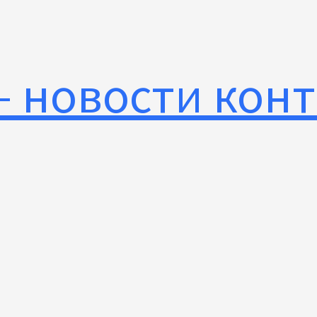
— новости кон