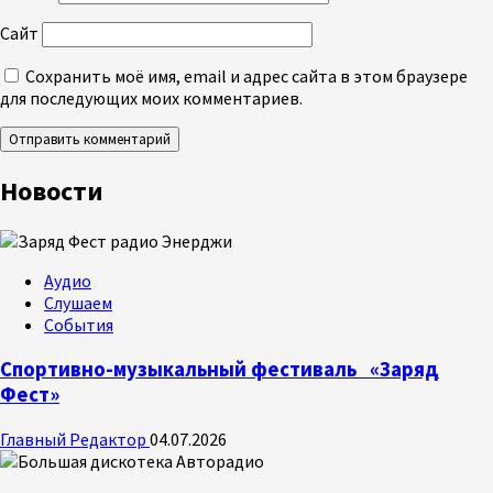
Сайт
Сохранить моё имя, email и адрес сайта в этом браузере
для последующих моих комментариев.
Новости
Аудио
Слушаем
События
Спортивно-музыкальный фестиваль «Заряд
Фест»
Главный Редактор
04.07.2026