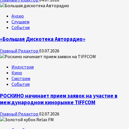
Аудио
Слушаем
События
«Большая Дискотека Авторадио»
Главный Редактор
03.07.2026
Индустрия
Кино
Смотрим
События
РОСКИНО начинает прием заявок на участие в
международном кинорынке TIFFCOM
Главный Редактор
02.07.2026