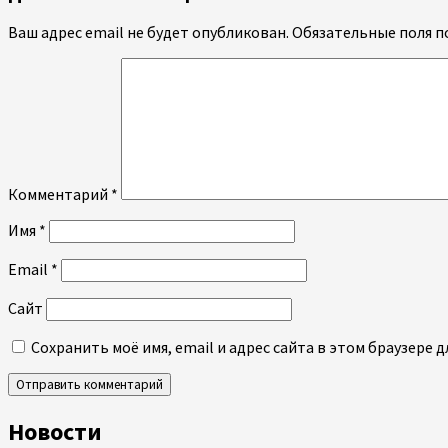
Ваш адрес email не будет опубликован.
Обязательные поля 
Комментарий
*
Имя
*
Email
*
Сайт
Сохранить моё имя, email и адрес сайта в этом браузере
Новости