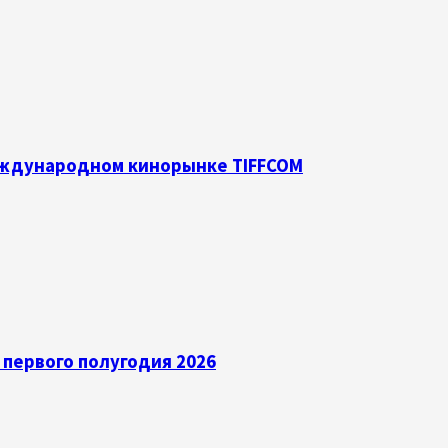
международном кинорынке TIFFCOM
первого полугодия 2026