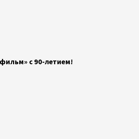
фильм» с 90-летием!