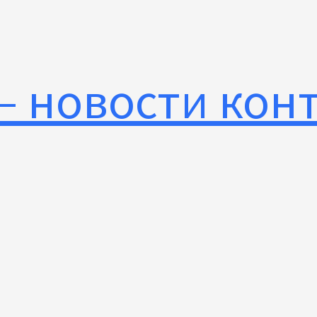
— новости кон