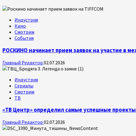
Индустрия
Кино
Смотрим
События
РОСКИНО начинает прием заявок на участие в 
Главный Редактор
02.07.2026
Индустрия
Сериалы
Смотрим
ТВ
«ТВ Центр» определил самые успешные проекты 
Главный Редактор
02.07.2026