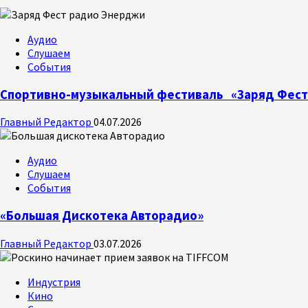
Аудио
Слушаем
События
Спортивно-музыкальный фестиваль «Заряд Фест
Главный Редактор
04.07.2026
Аудио
Слушаем
События
«Большая Дискотека Авторадио»
Главный Редактор
03.07.2026
Индустрия
Кино