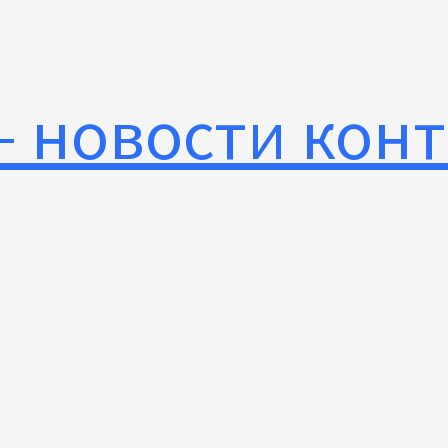
— новости кон