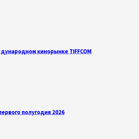
еждународном кинорынке TIFFCOM
ервого полугодия 2026