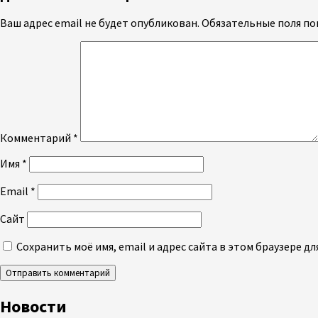
Ваш адрес email не будет опубликован.
Обязательные поля п
Комментарий
*
Имя
*
Email
*
Сайт
Сохранить моё имя, email и адрес сайта в этом браузере 
Новости