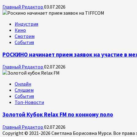
Главный Редактор
03.07.2026
Индустрия
Кино
Смотрим
События
РОСКИНО начинает прием заявок на участие в 
Главный Редактор
02.07.2026
Онлайн
Слушаем
События
Топ-Новости
Золотой Кубок Relax FM по конному поло
Главный Редактор
02.07.2026
Copyright © 2021-2026 Светлана Борисовна Мурси. Все прав