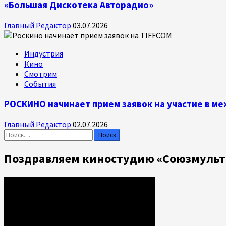
«Большая Дискотека Авторадио»
Главный Редактор
03.07.2026
Индустрия
Кино
Смотрим
События
РОСКИНО начинает прием заявок на участие в 
Главный Редактор
02.07.2026
Найти:
Поздравляем киностудию «Союзмульт