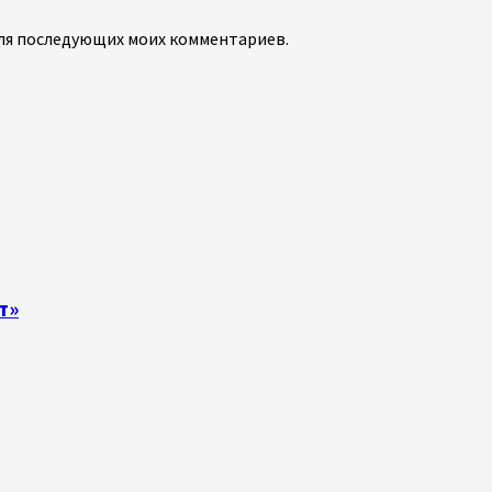
 для последующих моих комментариев.
т»