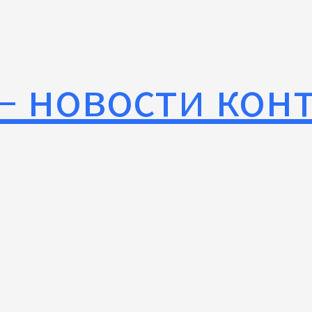
— новости кон