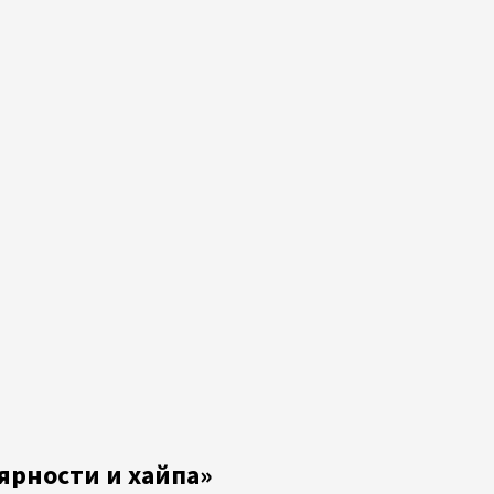
ярности и хайпа»