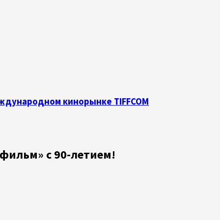
международном кинорынке TIFFCOM
фильм» с 90-летием!