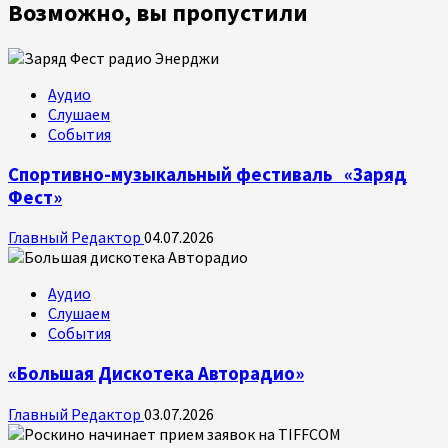
Возможно, вы пропустили
Аудио
Слушаем
События
Спортивно-музыкальный фестиваль «Заряд
Фест»
Главный Редактор
04.07.2026
Аудио
Слушаем
События
«Большая Дискотека Авторадио»
Главный Редактор
03.07.2026