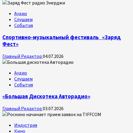
Аудио
Слушаем
События
Спортивно-музыкальный фестиваль «Заряд
Фест»
Главный Редактор
04.07.2026
Аудио
Слушаем
События
«Большая Дискотека Авторадио»
Главный Редактор
03.07.2026
Индустрия
Кино