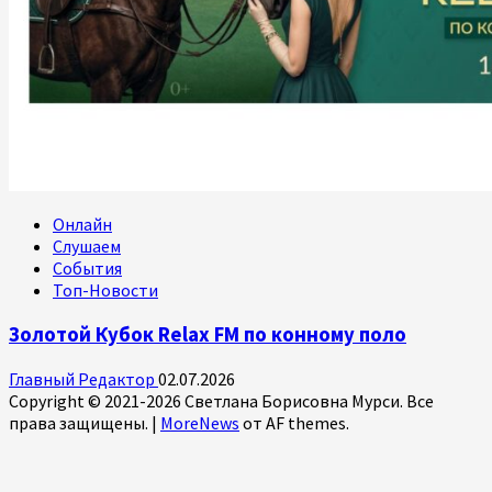
Онлайн
Слушаем
События
Топ-Новости
Золотой Кубок Relax FM по конному поло
Главный Редактор
02.07.2026
Copyright © 2021-2026 Светлана Борисовна Мурси. Все
права защищены.
|
MoreNews
от AF themes.