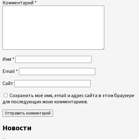
Комментарий
*
Имя
*
Email
*
Сайт
Сохранить моё имя, email и адрес сайта в этом браузере
для последующих моих комментариев.
Новости