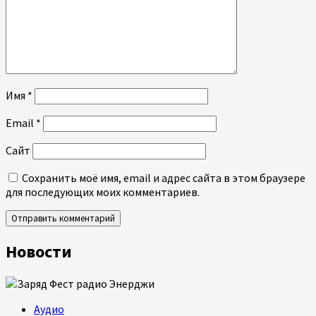
Имя
*
Email
*
Сайт
Сохранить моё имя, email и адрес сайта в этом браузере
для последующих моих комментариев.
Новости
Аудио