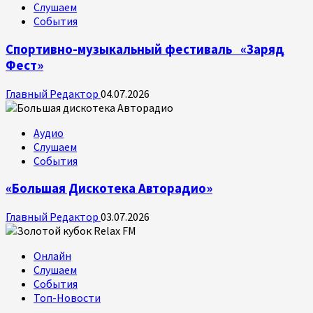
Слушаем
События
Спортивно-музыкальный фестиваль «Заряд
Фест»
Главный Редактор
04.07.2026
Аудио
Слушаем
События
«Большая Дискотека Авторадио»
Главный Редактор
03.07.2026
Онлайн
Слушаем
События
Топ-Новости