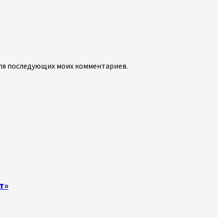
 для последующих моих комментариев.
т»