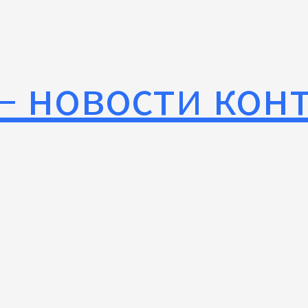
— новости кон