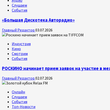
Аудио
Слушаем
События
«Большая Дискотека Авторадио»
Главный Редактор
03.07.2026
Индустрия
Кино
Смотрим
События
РОСКИНО начинает прием заявок на участие в 
Главный Редактор
02.07.2026
Онлайн
Слушаем
События
Топ-Новости