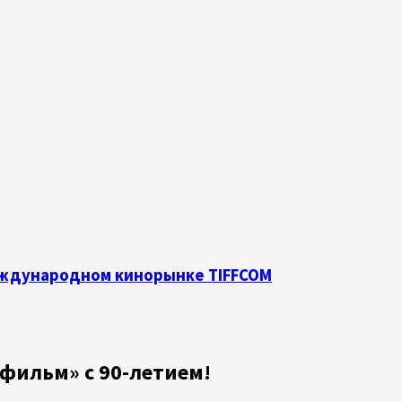
международном кинорынке TIFFCOM
фильм» с 90-летием!