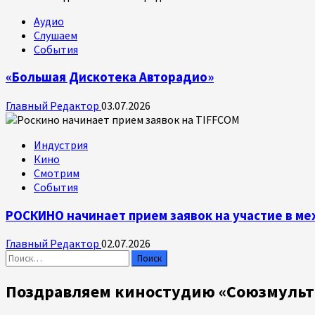
Аудио
Слушаем
События
«Большая Дискотека Авторадио»
Главный Редактор
03.07.2026
Индустрия
Кино
Смотрим
События
РОСКИНО начинает прием заявок на участие в 
Главный Редактор
02.07.2026
Найти:
Поздравляем киностудию «Союзмульт